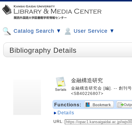
Catalog Search ▼
User Service ▼
Bibliography Details
金融構造研究
金融構造研究会 [編]. -- 創刊号 (1
<SB40226807>
Functions:
Details
URL: