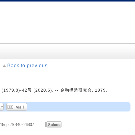
Back to previous
979.8)-42号 (2020.6). -- 金融構造研究会, 1979.