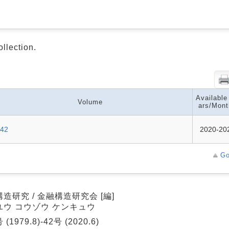
ollection.
Available
Volume
ars/Mont
-42
2020-20
Go
造研究 / 金融構造研究会 [編]
ユウ コウゾウ ケンキュウ
(1979.8)-42号 (2020.6)